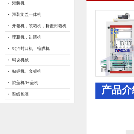
• 灌装机
• 灌装旋盖一体机
• 开箱机，装箱机，折盖封箱机
• 理瓶机，进瓶机
• 铝泊封口机、缩膜机
• 码垛机械
• 贴标机、套标机
• 旋盖机/压盖机
产品介
• 整线包装