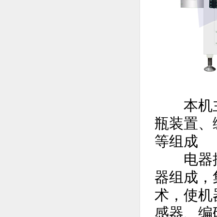
本机主
瓶装置、
等组成
电器控制
器组成，
术，使机
感器、编