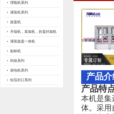
• 理瓶机系列
• 灌装机系列
• 旋盖机
• 开箱机，装箱机，折盖封箱机
• 灌装旋盖一体机
• 贴标机
• 码垛系列
• 袋包机系列
产品介
• 铝箔封口系列
产品特
本机是集
体。采用