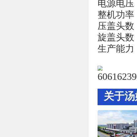
电源电压：
整机功率：
压盖头数
旋盖头数
生产能力：
关于汤