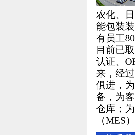
农化、日
能包装装
有员工8
目前已取得
认证、O
来，经过
俱进，为
备，为客
仓库；为
（MES