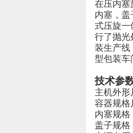
在压内塞
内塞，盖
式压旋一
行了抛光
装生产线
型包装车
技术参数
主机外形尺
容器规格尺
内塞规格：φ
盖子规格：φ