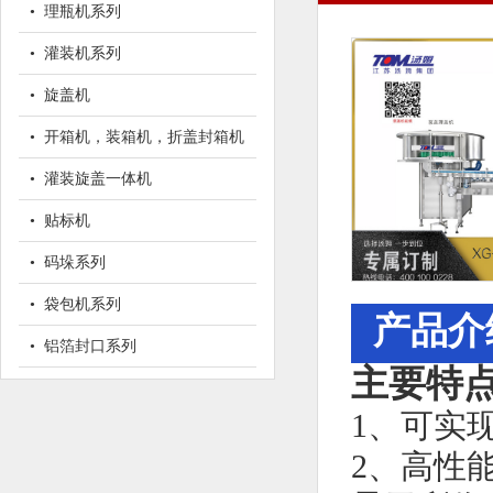
• 理瓶机系列
• 灌装机系列
• 旋盖机
• 开箱机，装箱机，折盖封箱机
• 灌装旋盖一体机
• 贴标机
• 码垛系列
• 袋包机系列
产品介
• 铝箔封口系列
主要特
1、可实
2、高性