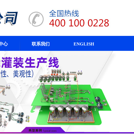
中心
联系我们
ENGLISH