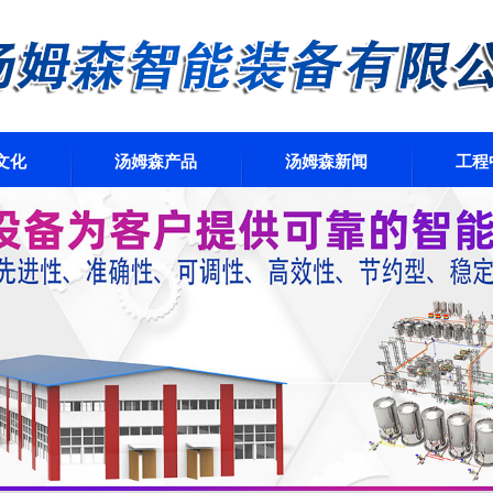
文化
汤姆森产品
汤姆森新闻
工程