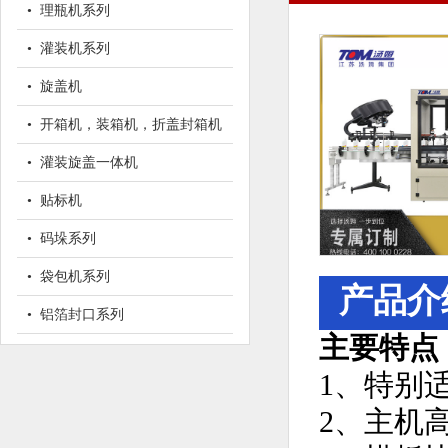
• 理瓶机系列
• 灌装机系列
• 旋盖机
• 开箱机，装箱机，折盖封箱机
• 灌装旋盖一体机
• 贴标机
• 码垛系列
• 袋包机系列
产品介
• 铝箔封口系列
主要特点
1、特别
2、主机