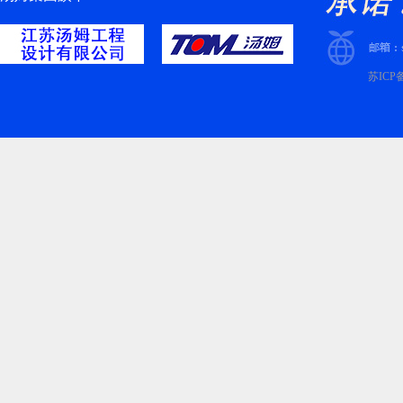
苏ICP备