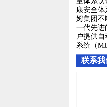
量体系认证
康安全体
姆集团不
一代先进
户提供自
系统（M
联系我