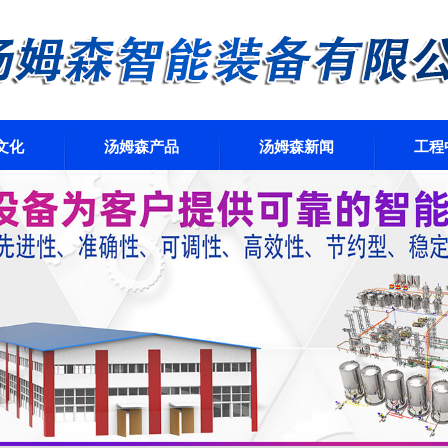
文化
汤姆森产品
汤姆森新闻
工程