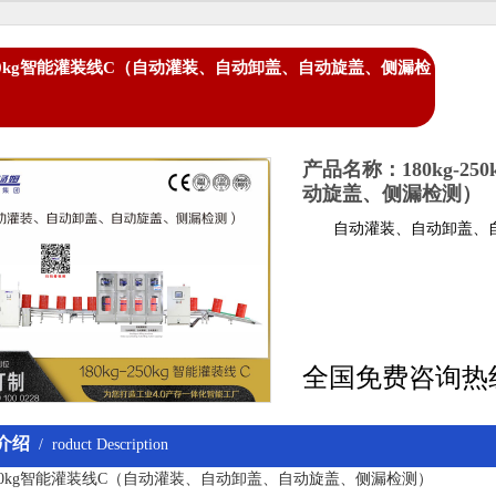
-250kg智能灌装线C（自动灌装、自动卸盖、自动旋盖、侧漏检
产品名称：180kg-
动旋盖、侧漏检测）
自动灌装、自动卸盖、自
全国免费咨询热
介绍
/ roduct Description
g-250kg智能灌装线C（自动灌装、自动卸盖、自动旋盖、侧漏检测）