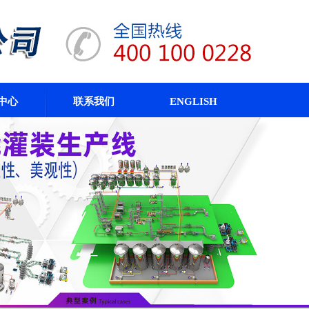
中心
联系我们
ENGLISH