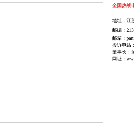
全国热线电话
地址：
江
邮编：213
邮箱：panx
投诉电话：1
董事长：
网址：www.