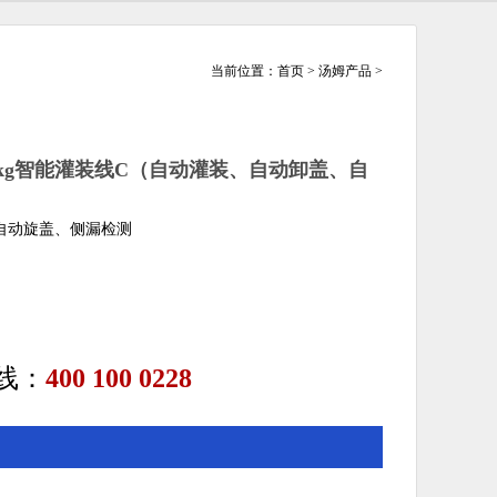
当前位置：
首页
>
汤姆产品
>
250kg智能灌装线C（自动灌装、自动卸盖、自
动旋盖、侧漏检测
线：
400 100 0228