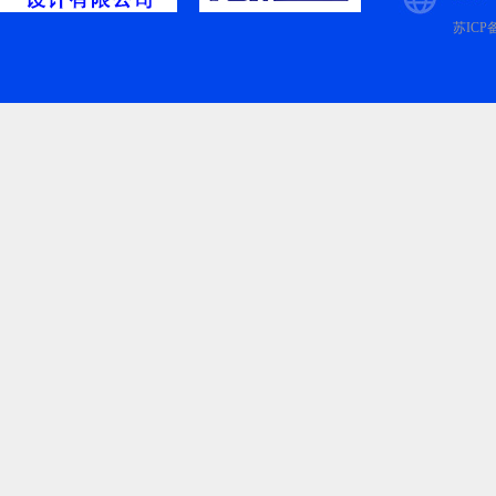
苏ICP备