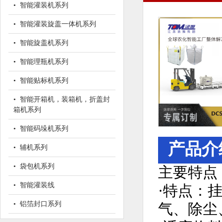
• 智能灌装机系列
• 智能灌装旋盖一体机系列
• 智能旋盖机系列
• 智能理瓶机系列
• 智能贴标机系列
• 智能开箱机，装箱机，折盖封
箱机系列
• 智能码垛机系列
产品介
• 辅机系列
• 袋包机系列
主要特点
• 智能灌装线
·特点：
• 铝箔封口系列
气、除尘