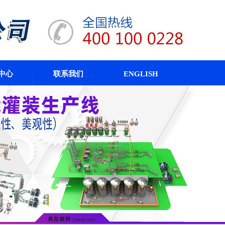
中心
联系我们
ENGLISH