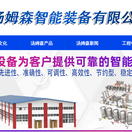
文化
汤姆森产品
汤姆森新闻
工程