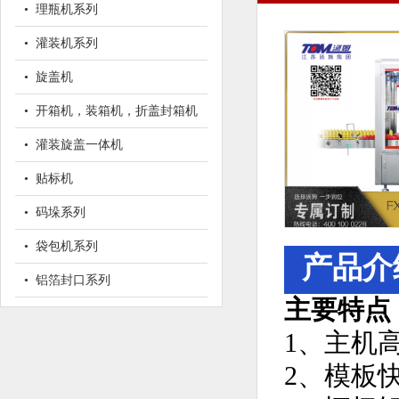
• 理瓶机系列
• 灌装机系列
• 旋盖机
• 开箱机，装箱机，折盖封箱机
• 灌装旋盖一体机
• 贴标机
• 码垛系列
• 袋包机系列
产品介
• 铝箔封口系列
主要特点
1、主机
2、模板